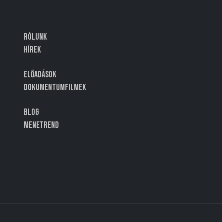
Rólunk
Hírek
Előadások
Dokumentumfilmek
Blog
Menetrend