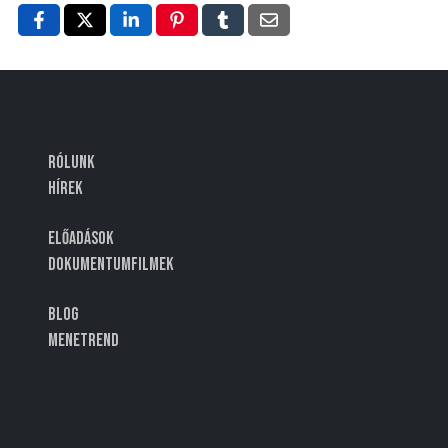
Rólunk
Hírek
Előadások
Dokumentumfilmek
Blog
Menetrend